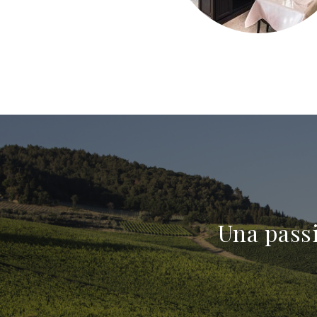
Una passi