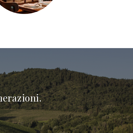
nerazioni.