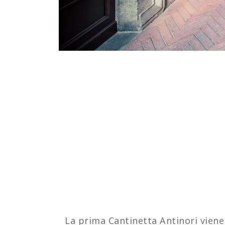
La prima Cantinetta Antinori viene 