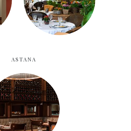
ASTANA