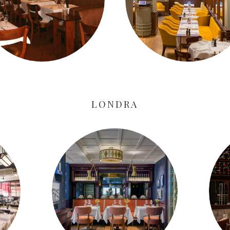
LONDRA