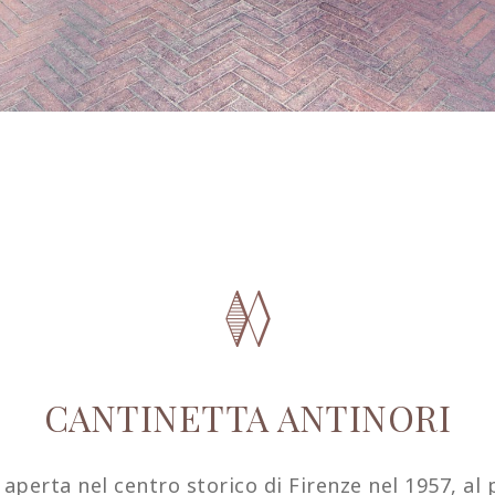
CANTINETTA ANTINORI
aperta nel centro storico di Firenze nel 1957, al 