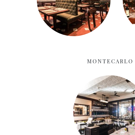
MONTECARLO