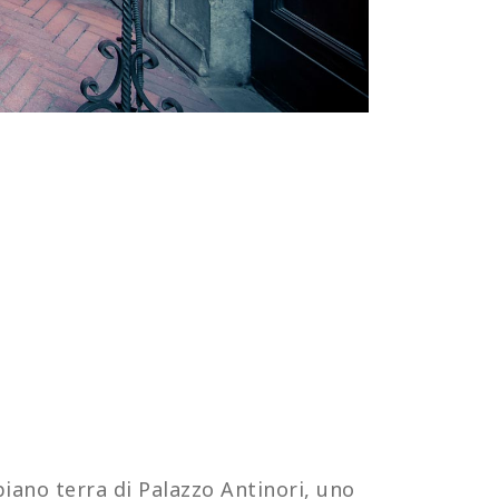
piano terra di Palazzo Antinori, uno