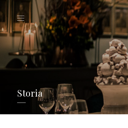
Storia