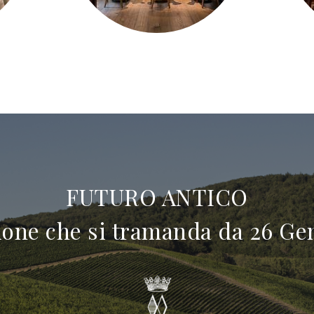
FUTURO ANTICO
one che si tramanda da 26 Ge