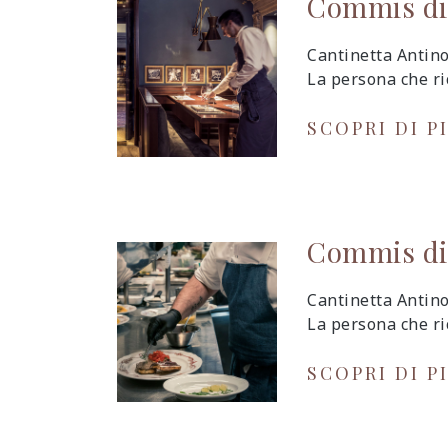
Commis di
Cantinetta Antino
La persona che ri
SCOPRI DI P
Commis di
Cantinetta Antino
La persona che ri
SCOPRI DI P