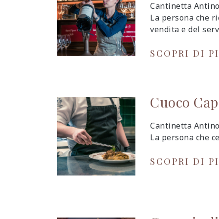
Cantinetta Antino
La persona che ri
vendita e del serv
SCOPRI DI P
Cuoco Capo
Cantinetta Antino
La persona che ce
SCOPRI DI P