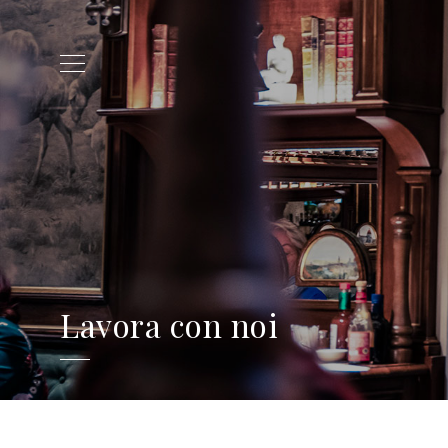
Lavora con noi